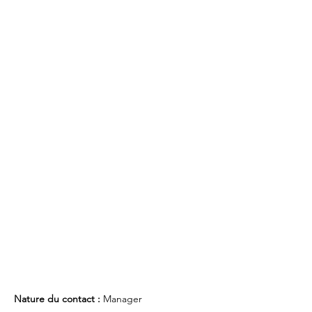
Nature du contact : 
Manager 